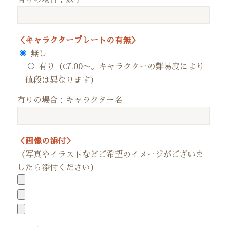
＜キャラクタープレートの有無＞
無し
有り（€7.00〜。キャラクターの難易度により
値段は異なります）
有りの場合：キャラクター名
＜画像の添付＞
（写真やイラストなどご希望のイメージがございま
したら添付ください）