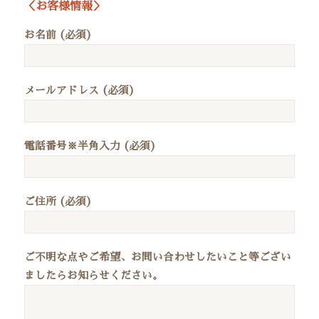
＜お客様情報＞
お名前 (必須)
メールアドレス (必須)
電話番号※半角入力 (必須)
ご住所 (必須)
ご不明な点やご希望、お問い合わせしたいこと等ござい
ましたらお知らせください。