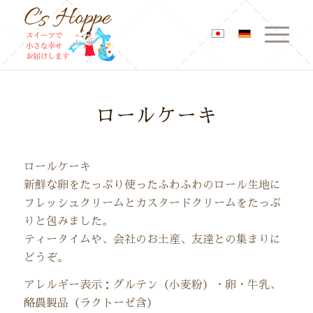
ロールケーキ
ロールケーキ
新鮮な卵をたっぷり使ったふわふわのロール生地に
フレッシュクリームとカスタードクリームをたっぷ
りと包みました。
ティータイムや、会社のお土産、友達との集まりに
どうぞ。
アレルギー表示：グルテン（小麦粉）・卵・牛乳、
酪農製品（ラクトーゼ含）