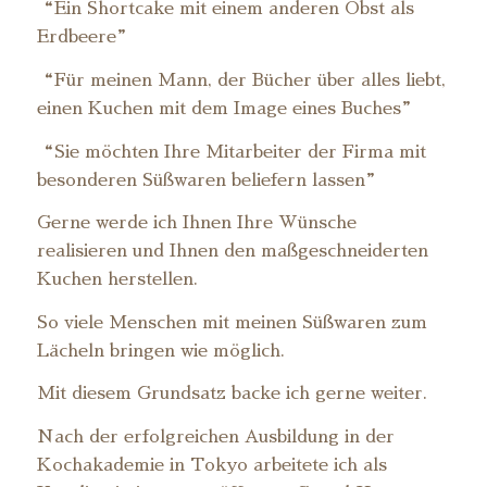
“Ein Shortcake mit einem anderen Obst als
Erdbeere”
“Für meinen Mann, der Bücher über alles liebt,
einen Kuchen mit dem Image eines Buches”
“Sie möchten Ihre Mitarbeiter der Firma mit
besonderen Süßwaren beliefern lassen”
Gerne werde ich Ihnen Ihre Wünsche
realisieren und Ihnen den maßgeschneiderten
Kuchen herstellen.
So viele Menschen mit meinen Süßwaren zum
Lächeln bringen wie möglich.
Mit diesem Grundsatz backe ich gerne weiter.
Nach der erfolgreichen Ausbildung in der
Kochakademie in Tokyo arbeitete ich als