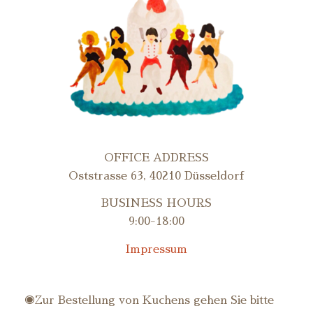
OFFICE ADDRESS
Oststrasse 63, 40210 Düsseldorf
BUSINESS HOURS
9:00-18:00
Impressum
◉Zur Bestellung von Kuchens gehen Sie bitte