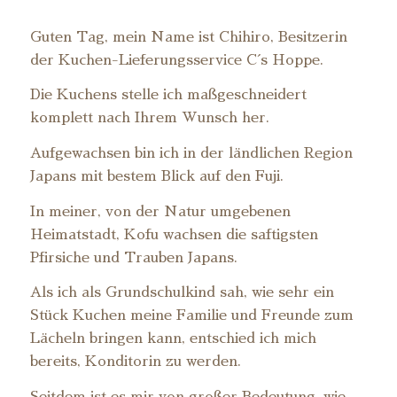
Guten Tag, mein Name ist Chihiro, Besitzerin
der Kuchen-Lieferungsservice C´s Hoppe.
Die Kuchens stelle ich maßgeschneidert
komplett nach Ihrem Wunsch her.
Aufgewachsen bin ich in der ländlichen Region
Japans mit bestem Blick auf den Fuji.
In meiner, von der Natur umgebenen
Heimatstadt, Kofu wachsen die saftigsten
Pfirsiche und Trauben Japans.
Als ich als Grundschulkind sah, wie sehr ein
Stück Kuchen meine Familie und Freunde zum
Lächeln bringen kann, entschied ich mich
bereits, Konditorin zu werden.
Seitdem ist es mir von großer Bedeutung, wie