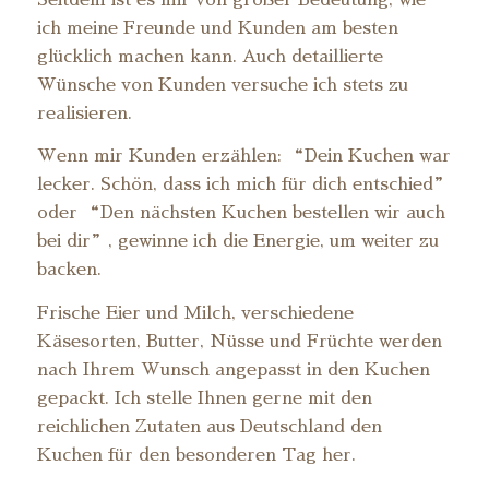
ich meine Freunde und Kunden am besten
glücklich machen kann. Auch detaillierte
Wünsche von Kunden versuche ich stets zu
realisieren.
Wenn mir Kunden erzählen: “Dein Kuchen war
lecker. Schön, dass ich mich für dich entschied”
oder “Den nächsten Kuchen bestellen wir auch
bei dir”, gewinne ich die Energie, um weiter zu
backen.
Frische Eier und Milch, verschiedene
Käsesorten, Butter, Nüsse und Früchte werden
nach Ihrem Wunsch angepasst in den Kuchen
gepackt. Ich stelle Ihnen gerne mit den
reichlichen Zutaten aus Deutschland den
Kuchen für den besonderen Tag her.