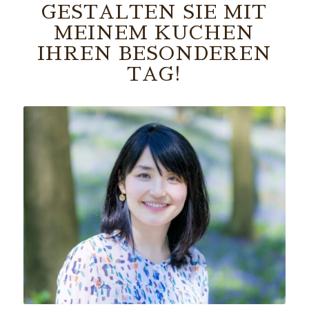
GESTALTEN SIE MIT
MEINEM KUCHEN
IHREN BESONDEREN
TAG!