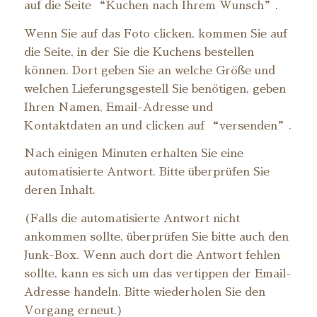
auf die Seite “Kuchen nach Ihrem Wunsch”.
Wenn Sie auf das Foto clicken, kommen Sie auf
die Seite, in der Sie die Kuchens bestellen
können. Dort geben Sie an welche Größe und
welchen Lieferungsgestell Sie benötigen, geben
Ihren Namen, Email-Adresse und
Kontaktdaten an und clicken auf “versenden”.
Nach einigen Minuten erhalten Sie eine
automatisierte Antwort. Bitte überprüfen Sie
deren Inhalt.
(Falls die automatisierte Antwort nicht
ankommen sollte, überprüfen Sie bitte auch den
Junk-Box. Wenn auch dort die Antwort fehlen
sollte, kann es sich um das vertippen der Email-
Adresse handeln. Bitte wiederholen Sie den
Vorgang erneut.)