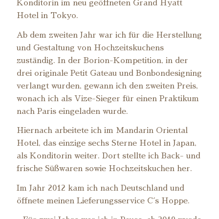
Konditorin im neu geöffneten Grand Hyatt
Hotel in Tokyo.
Ab dem zweiten Jahr war ich für die Herstellung
und Gestaltung von Hochzeitskuchens
zuständig. In der Borion-Kompetition, in der
drei originale Petit Gateau und Bonbondesigning
verlangt wurden, gewann ich den zweiten Preis,
wonach ich als Vize-Sieger für einen Praktikum
nach Paris eingeladen wurde.
Hiernach arbeitete ich im Mandarin Oriental
Hotel, das einzige sechs Sterne Hotel in Japan,
als Konditorin weiter. Dort stellte ich Back- und
frische Süßwaren sowie Hochzeitskuchen her.
Im Jahr 2012 kam ich nach Deutschland und
öffnete meinen Lieferungsservice C´s Hoppe.